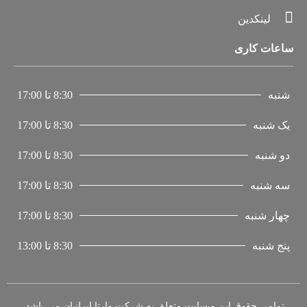
لینکدین
ساعات کاری
شنبه
8:30 تا 17:00
یک شنبه
8:30 تا 17:00
دو شنبه
8:30 تا 17:00
سه شنبه
8:30 تا 17:00
چهار شنبه
8:30 تا 17:00
پنج شنبه
8:30 تا 13:00
تمامی حقوق این وبسایت متعلق به شرکت وارتا ایرانیان می باشد.