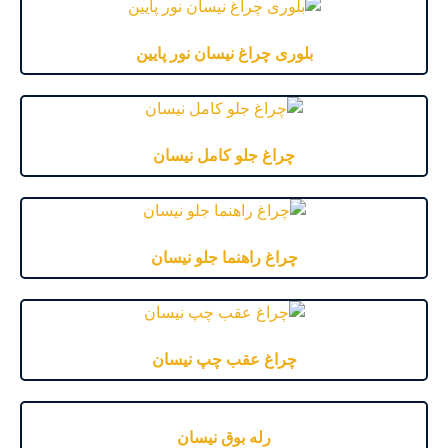
بلوری چراغ نیسان نور پایین
چراغ جلو کامل نیسان
چراغ راهنما جلو نیسان
چراغ عقب چپ نیسان
رله بوق نیسان