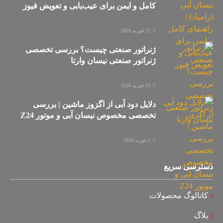
کامل و ایمن برای عیب‌یابی و تعویض فیوز
22 فوریه 2026
ژنراتور صنعتی چیست؟ بررسی تخصصی
ژنراتور صنعتی نیسان وارتا
15 فوریه 2026
دلایل دود آبی از اگزوز ماشین | بررسی
تخصصی مخصوص نیسان آبی و موتور Z24
1 فوریه 2026
دسترسی سریع
کاتالوگ محصولات
بلاگ