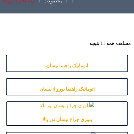
محصولات
رله ها و چراغ ها
مشاهده همه 11 نتیجه
اتوماتیک راهنما نیسان
اتوماتیک راهنما یورو 4 نیسان
بلوری چراغ نیسان نور بالا