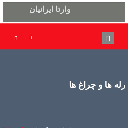
وارتا ایرانیان
رله ها و چراغ ها