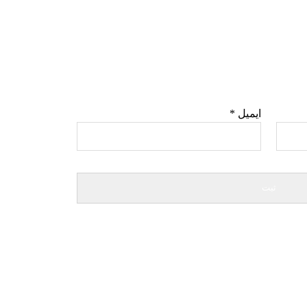
ایمیل
*