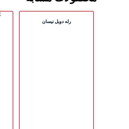
رله دوبل نیسان