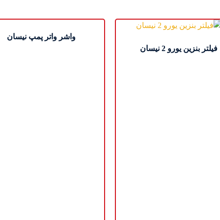
واشر واتر پمپ نیسان
فیلتر بنزین یورو 2 نیسان