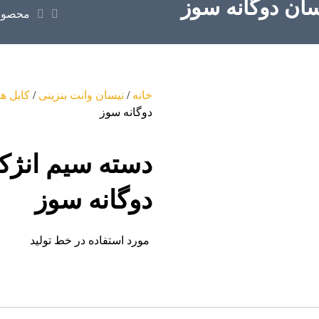
محصول
خانه
/
نیسان وانت بنزینی
/
کابل ها
دوگانه سوز
دوگانه سوز
مورد استفاده در خط تولید