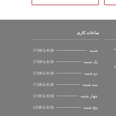
ساعات کاری
ن
شنبه
8:30 تا 17:00
یک شنبه
8:30 تا 17:00
دو شنبه
8:30 تا 17:00
سه شنبه
8:30 تا 17:00
چهار شنبه
8:30 تا 17:00
پنج شنبه
8:30 تا 13:00