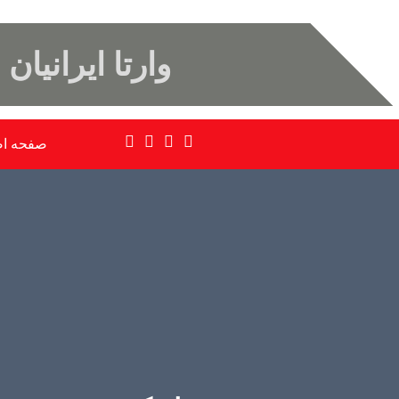
وارتا ایرانیان
صفحه ا