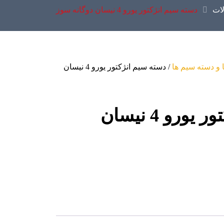
ات
دسته سیم انژکتور یورو 4 نیسان دوگانه سوز
 و دسته سیم ها
/ دسته سیم انژکتور یورو 4 نیسان
دسته سیم انژکتور یورو 4 نیسان