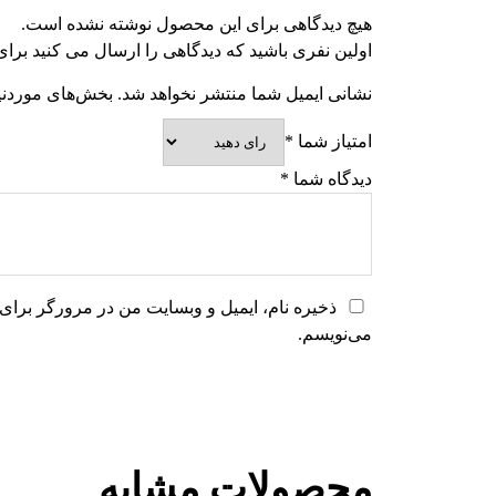
هیچ دیدگاهی برای این محصول نوشته نشده است.
اولین نفری باشید که دیدگاهی را ارسال می کنید برای “دسته سیم ان
نشانی ایمیل شما منتشر نخواهد شد.
بخش‌های موردنیا
امتیاز شما
*
دیدگاه شما
*
ذخیره نام، ایمیل و وبسایت من در مرورگر برای 
می‌نویسم.
محصولات مشابه