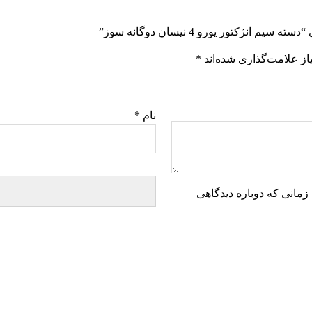
ژکتور یورو 4 نیسان دوگانه سوز”
ز علامت‌گذاری شده‌اند
*
نام
*
زمانی که دوباره دیدگاهی