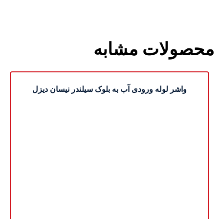
محصولات مشابه
واشر لوله ورودی آب به بلوک سیلندر نیسان دیزل