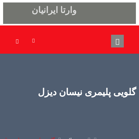
وارتا ایرانیان
گلویی پلیمری نیسان دیزل