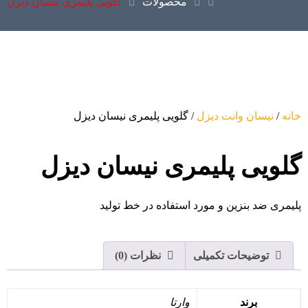
محصولات
گلویی پلیمری نیسان دیزل
خانه
/
نیسان وانت دیزل
/ گلویی پلیمری نیسان دیزل
گلویی پلیمری نیسان دیزل
پلیمری ضد بنزین و مورد استفاده در خط تولید
توضیحات تکمیلی
نظرات (0)
برند
وارتا