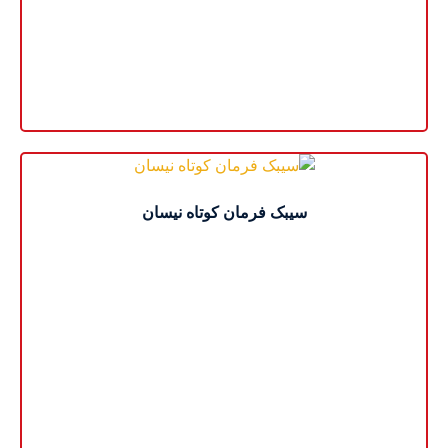
سیبک فرمان کوتاه نیسان