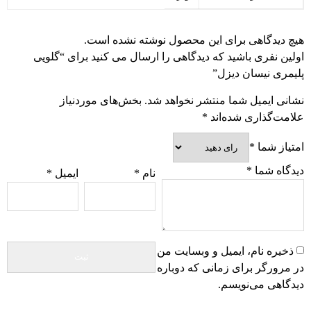
هیچ دیدگاهی برای این محصول نوشته نشده است.
اولین نفری باشید که دیدگاهی را ارسال می کنید برای “گلویی
پلیمری نیسان دیزل”
نشانی ایمیل شما منتشر نخواهد شد.
بخش‌های موردنیاز
علامت‌گذاری شده‌اند
*
امتیاز شما
*
دیدگاه شما
*
نام
*
ایمیل
*
ذخیره نام، ایمیل و وبسایت من
در مرورگر برای زمانی که دوباره
دیدگاهی می‌نویسم.