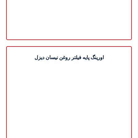
اورینگ پایه فیلتر روغن نیسان دیزل